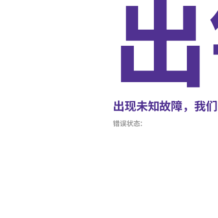
出
出现未知故障，我们
错误状态：