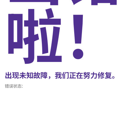
啦！
出现未知故障，我们正在努力修复。
错误状态：