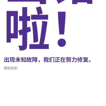
啦！
出现未知故障，我们正在努力修复。
错误状态：