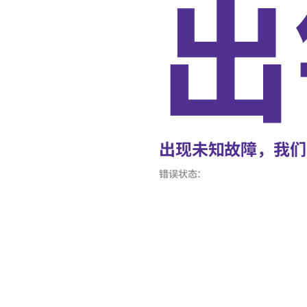
出
出现未知故障，我们
错误状态：