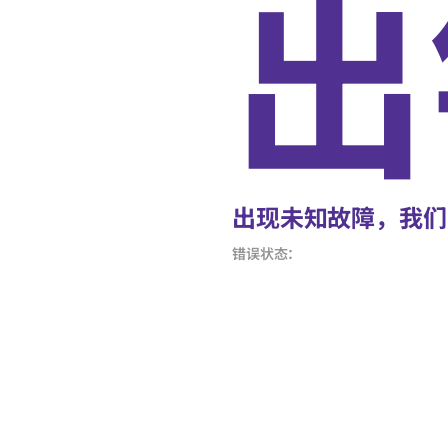
出
出现未知故障，我们
错误状态：