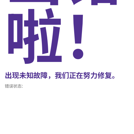
啦！
出现未知故障，我们正在努力修复。
错误状态：