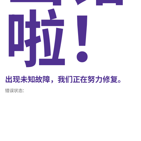
啦！
出现未知故障，我们正在努力修复。
错误状态：