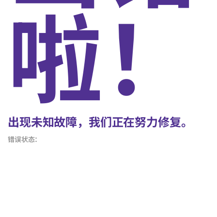
啦！
出现未知故障，我们正在努力修复。
错误状态：