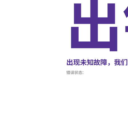
出
出现未知故障，我们
错误状态：