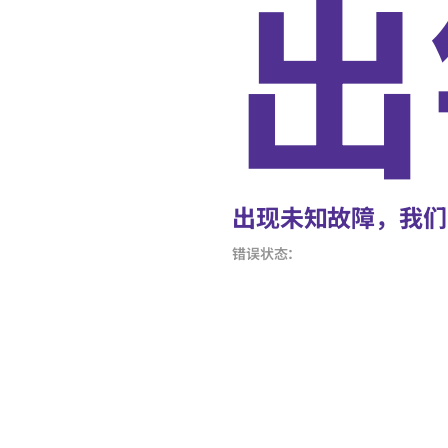
出
出现未知故障，我们
错误状态：