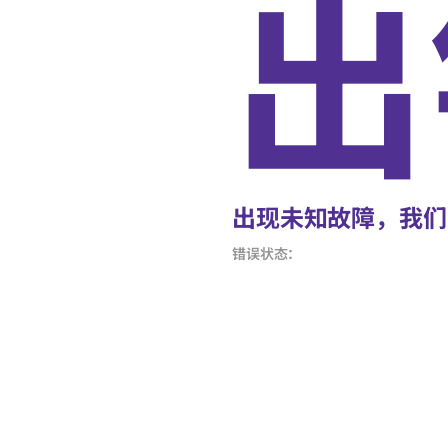
出
出现未知故障，我们
错误状态：