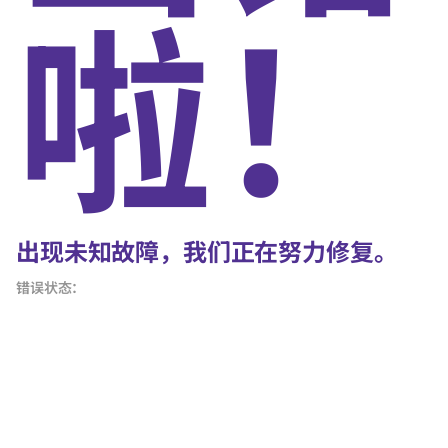
啦！
出现未知故障，我们正在努力修复。
错误状态：