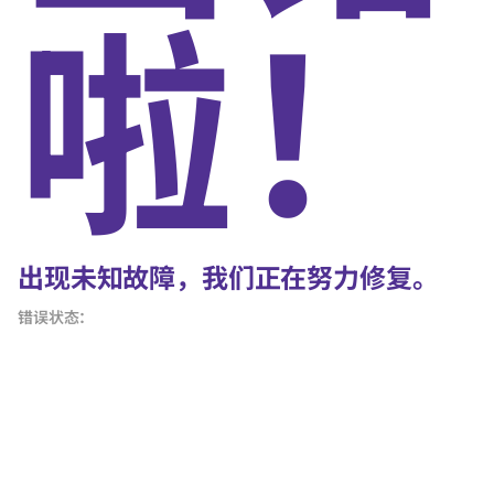
啦！
出现未知故障，我们正在努力修复。
错误状态：