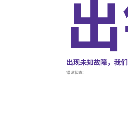
出
出现未知故障，我们
错误状态：