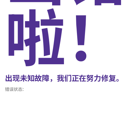
啦！
出现未知故障，我们正在努力修复。
错误状态：