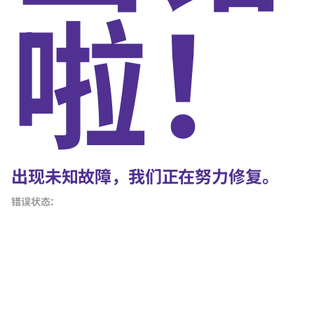
啦！
出现未知故障，我们正在努力修复。
错误状态：