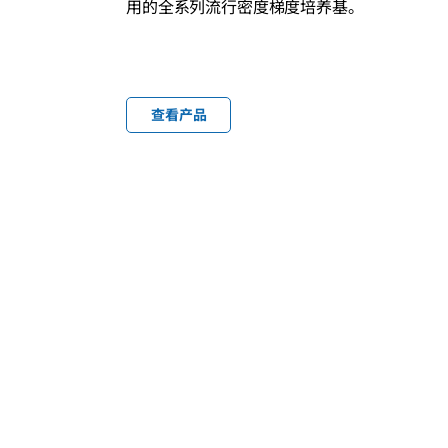
用的全系列流行密度梯度培养基。
查看产品