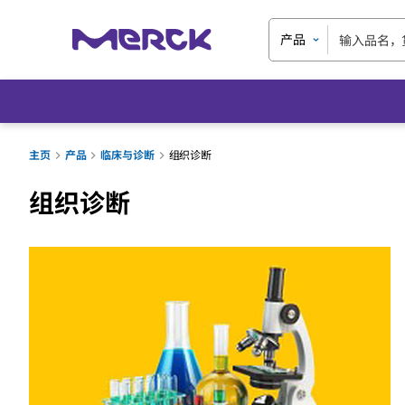
产品
主页
产品
临床与诊断
组织诊断
组织诊断