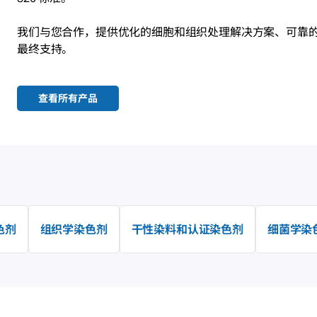
我们与您合作，提供优化的细胞和组织处理解决方案、可靠
最终支持。
查看所有产品
色剂
组织学染色剂
干性染料和认证染色剂
细菌学染