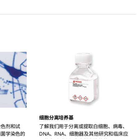
细胞分离培养基
染色剂和试
了解我们用于分离或提取白细胞、病毒、
细菌学染色的
DNA、RNA、细胞器及其他研究和临床应