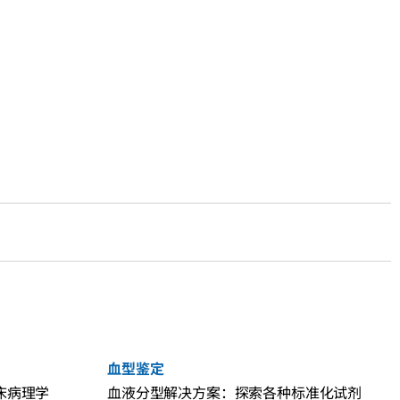
血型鉴定
临床病理学
血液分型解决方案：探索各种标准化试剂