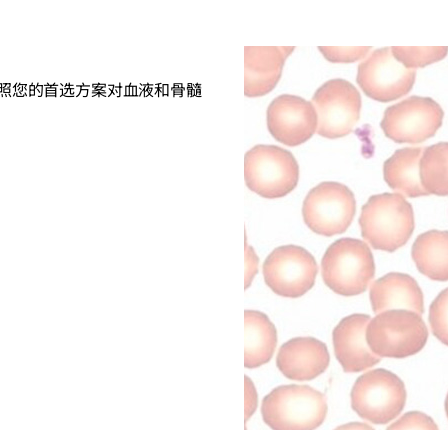
照您的首选方案对血液和骨髓