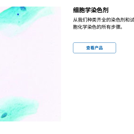
细胞学染色剂
从我们种类齐全的染色剂和
胞化学染色的所有步骤。
查看产品