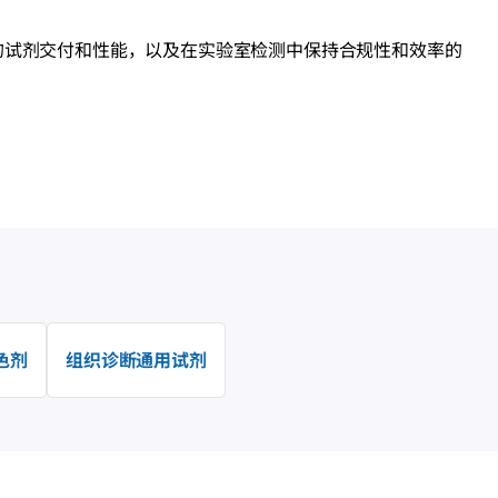
的试剂交付和性能，以及在实验室检测中保持合规性和效率的
色剂
组织诊断通用试剂