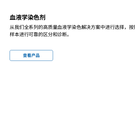
血液学染色剂
从我们全系列的高质量血液学染色解决方案中进行选择，按
样本进行可靠的区分和诊断。
查看产品