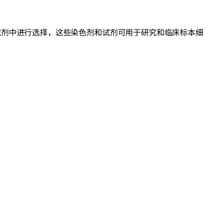
试剂中进行选择，这些染色剂和试剂可用于研究和临床标本细