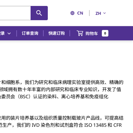
CN
ZH
登录
订单查询
快速订购
购物车
0
片和细胞系，我们为研究和临床病理实验室提供高效、精确的
领域拥有数十年丰富的内部研究和临床专业知识，开发了值
委员会（BSC）认证的染料、离心培养基和免疫组化
应用的装片培养基以及组织质量控制载玻片产品线，可提高结
我们的 IVD 染色剂和试剂盒符合 ISO 13485 和 CFR