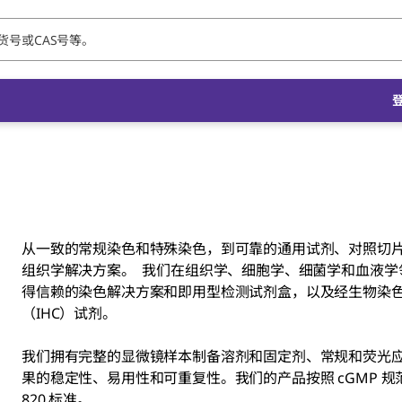
从一致的常规染色和特殊染色，到可靠的通用试剂、对照切
组织学解决方案。 我们在组织学、细胞学、细菌学和血液学
得信赖的染色解决方案和即用型检测试剂盒，以及经生物染色
（IHC）试剂。
我们拥有完整的显微镜样本制备溶剂和固定剂、常规和荧光
果的稳定性、易用性和可重复性。我们的产品按照 cGMP 规范生产，
820 标准。