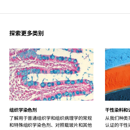
探索更多类别
组织学染色剂
干性染料和
了解用于普通组织学和组织病理学的常规
从我们种类齐
和特殊组织学染色剂、对照载玻片和其他
认证的干性