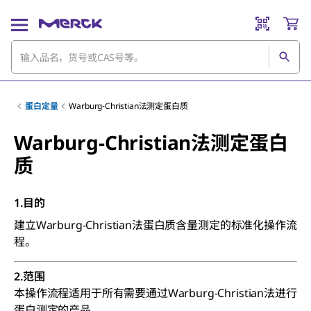
蛋白定量
Warburg-Christian法测定蛋白质
Warburg-Christian法测定蛋白
质
1.目的
建立Warburg-Christian法蛋白质含量测定的标准化操作流
程。
2.范围
本操作流程适用于所有需要通过Warburg-Christian法进行
蛋白测定的产品。