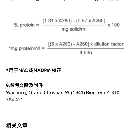
*用于NAD或NADP的校正
9.参考文献及附件
Warburg, O. and Christian W. (1941) Biochem.Z. 310,
384-421
相关文章