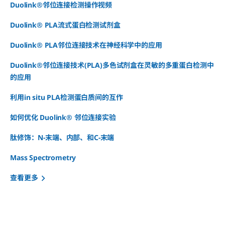
Duolink®邻位连接检测操作视频
Duolink® PLA流式蛋白检测试剂盒
Duolink® PLA邻位连接技术在神经科学中的应用
Duolink®邻位连接技术(PLA)多色试剂盒在灵敏的多重蛋白检测中
的应用
利用in situ PLA检测蛋白质间的互作
如何优化 Duolink® 邻位连接实验
肽修饰：N-末端、内部、和C-末端
Mass Spectrometry
查看更多