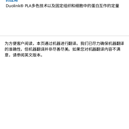
Duolink® PLA多色技术以及固定组织和细胞中的蛋白互作的定量
为方便客户阅读，本页通过机器进行翻译。我们已尽力确保机器翻译
的准确性，但机器翻译并非尽善尽美。如果您对机器翻译内容不满
意，请参阅英文版本。