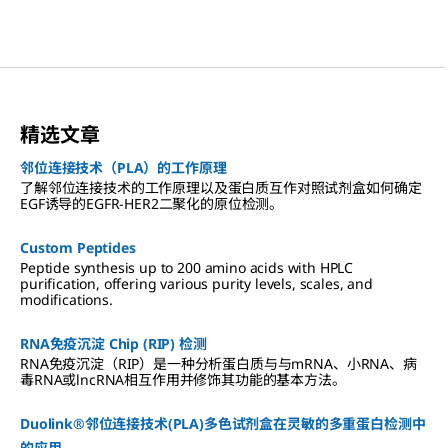
精选文章
邻位连接技术（PLA）的工作原理
了解邻位连接技术的工作原理以及蛋白质互作对照试剂盒如何确定
EGF诱导的EGFR-HER2二聚化的原位检测。
Custom Peptides
Peptide synthesis up to 200 amino acids with HPLC
purification, offering various purity levels, scales, and
modifications.
RNA免疫沉淀 Chip (RIP) 检测
RNA免疫沉淀（RIP）是一种分析蛋白质与与mRNA、小RNA、病
毒RNA或lncRNA相互作用并修饰其功能的基本方法。
Duolink®邻位连接技术(PLA)多色试剂盒在灵敏的多重蛋白检测中
的应用