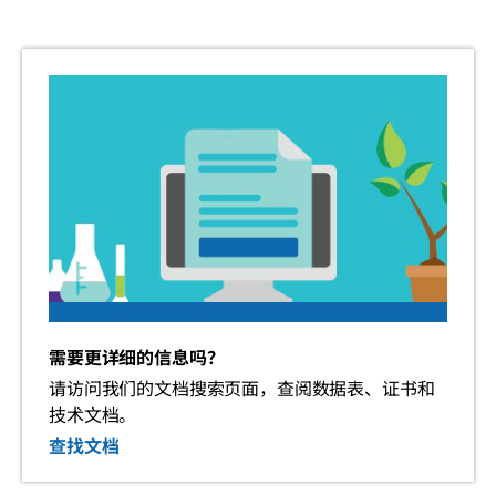
需要更详细的信息吗？
请访问我们的文档搜索页面，查阅数据表、证书和
技术文档。
查找文档