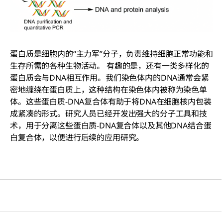
蛋白质是细胞内的“主力军”分子，负责维持细胞正常功能和
生存所需的各种生物活动。 有趣的是，还有一类多样化的
蛋白质会与DNA相互作用。我们染色体内的DNA通常会紧
密地缠绕在蛋白质上，这种结构在染色体内被称为染色单
体。这些蛋白质-DNA复合体有助于将DNA在细胞核内包装
成紧凑的形式。研究人员已经开发出强大的分子工具和技
术，用于分离这些蛋白质-DNA复合体以及其他DNA结合蛋
白复合体，以便进行后续的应用研究。