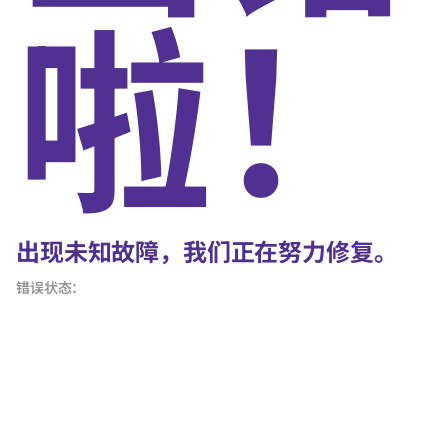
啦！
出现未知故障，我们正在努力修复。
错误状态：