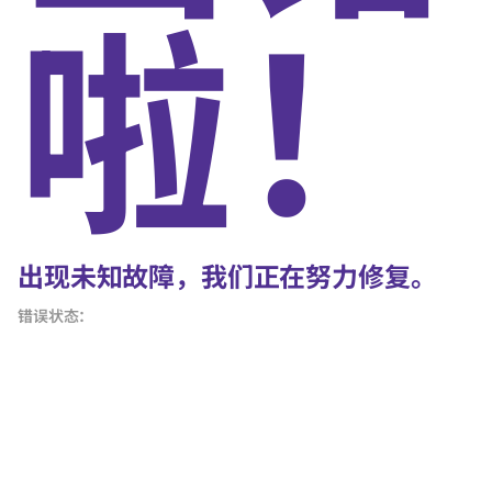
啦！
出现未知故障，我们正在努力修复。
错误状态：