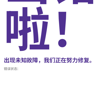
啦！
出现未知故障，我们正在努力修复。
错误状态：