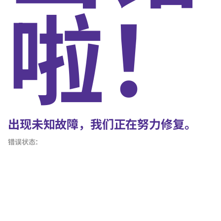
啦！
出现未知故障，我们正在努力修复。
错误状态：