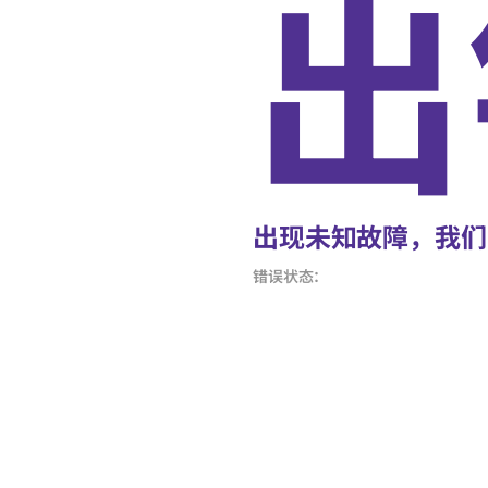
出
出现未知故障，我们
错误状态：