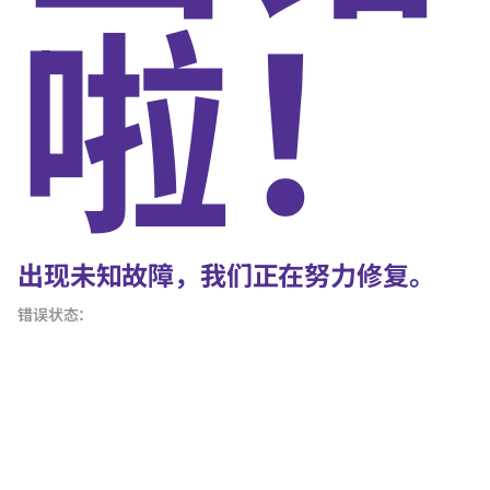
啦！
出现未知故障，我们正在努力修复。
错误状态：