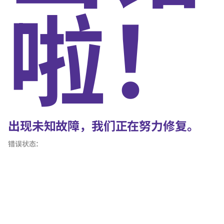
啦！
出现未知故障，我们正在努力修复。
错误状态：