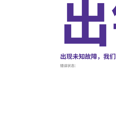
出
出现未知故障，我们
错误状态：