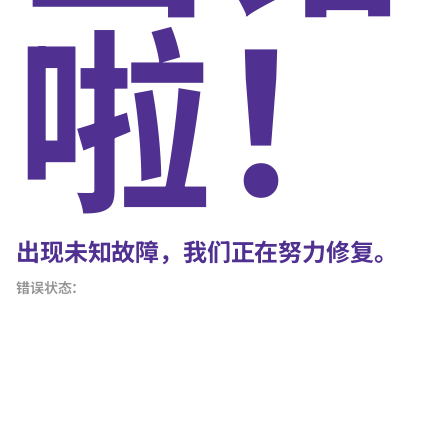
啦！
出现未知故障，我们正在努力修复。
错误状态：