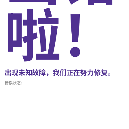
啦！
出现未知故障，我们正在努力修复。
错误状态：