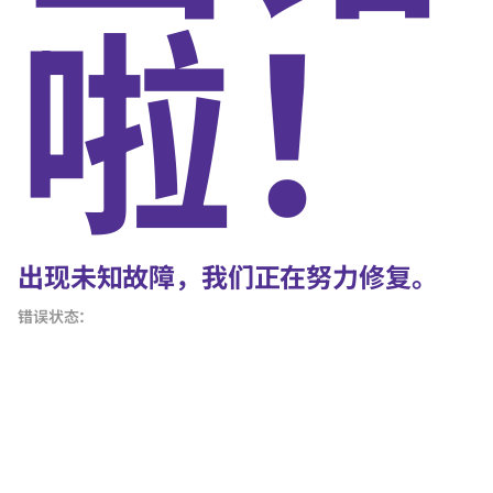
啦！
出现未知故障，我们正在努力修复。
错误状态：