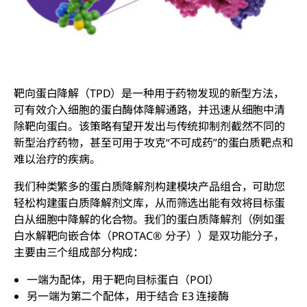
靶向蛋白降解（TPD）是一种用于药物发现的新型方法，
可有效介入细胞的蛋白酶体降解通路，并迅速从细胞中清
除靶向蛋白。该策略有望开发出与传统抑制剂截然不同的
新型治疗药物，甚至可用于攻克“不可成药”的蛋白质靶点和
难以治疗的疾病。
我们种类繁多的蛋白质降解剂构建模块产品组合，可助您
轻松构建蛋白质降解剂文库，从而筛选出能有效将目标蛋
白从细胞中降解的化合物。我们的蛋白质降解剂（例如蛋
白水解靶向嵌合体（PROTAC®
分子））是双功能分子，
主要由三个组成部分构成：
一端为配体，用于靶向目标蛋白（POI）
另一端为第二个配体，用于结合 E3 连接酶