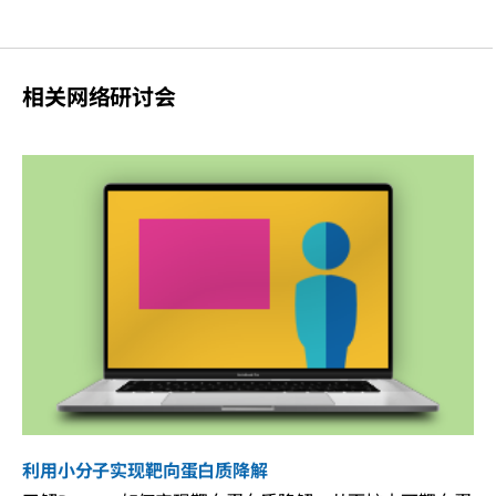
相关网络研讨会
利用小分子实现靶向蛋白质降解