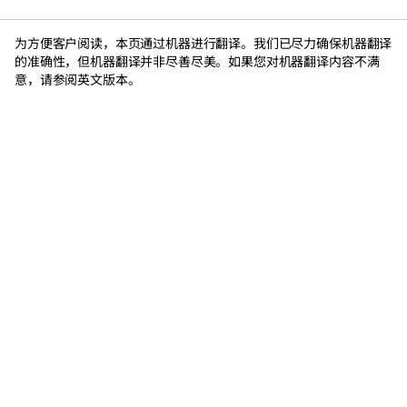
为方便客户阅读，本页通过机器进行翻译。我们已尽力确保机器翻译
的准确性，但机器翻译并非尽善尽美。如果您对机器翻译内容不满
意，请参阅英文版本。