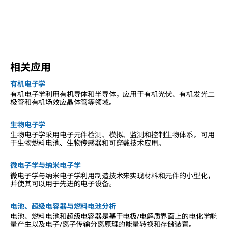
相关应用
有机电子学
有机电子学利用有机导体和半导体，应用于有机光伏、有机发光二
极管和有机场效应晶体管等领域。
生物电子学
生物电子学采用电子元件检测、模拟、监测和控制生物体系，可用
于生物燃料电池、生物传感器和可穿戴技术应用。
微电子学与纳米电子学
微电子学与纳米电子学利用制造技术来实现材料和元件的小型化，
并使其可以用于先进的电子设备。
电池、超级电容器与燃料电池分析
电池、燃料电池和超级电容器是基于电极/电解质界面上的电化学能
量产生以及电子/离子传输分离原理的能量转换和存储装置。