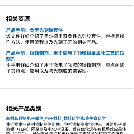
相关资源
产品手册：负型光刻胶套件
该文件详细介绍了奥尔德里奇负性光刻胶套件，包括其操
作方法、使用流程以及光刻工艺的相关产品。
产品手册：铝蚀刻剂：用于微电子领域铝金属化工艺的蚀
刻剂
本手册详细介绍了用于微电子领域的铝蚀刻剂，重点阐述
了其特点、应用以及与光刻胶的兼容性。
相关产品类别
基材和预制电子器件_电子材料_材料科学-默克生命科学
我们提供一系列预制器件组件，包括预制图案化电极、透射电子显
微镜（TEM）网格以及电化学设备，旨在优化您在有机场效应晶体
管（OFET）、纳米器件表征和电化学电子学领域的研究工作流程。