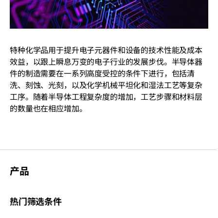
特种化学品用于提升电子元器件和设备的技术性能及成本
效益，以跟上瞬息万变的电子行业的发展步伐。半导体器
件的制造需要在一系列高度受控的条件下进行，包括清
洗、刻蚀、光刻，以及化学机械平坦化和湿法工艺等复杂
工序。随着半导体工程复杂度的增加，工艺步骤和材料层
的数量也在相应增加。
产品
热门筛选条件