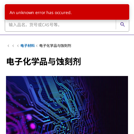
An unknown error has occured.
电子材料
电子化学品与蚀刻剂
电子化学品与蚀刻剂