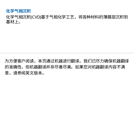
化学气相沉积
化学气相沉积(CVD)基于气相化学工艺，将各种材料的薄膜层沉积到
基材上。
为方便客户阅读，本页通过机器进行翻译。我们已尽力确保机器翻译
的准确性，但机器翻译并非尽善尽美。如果您对机器翻译内容不满
意，请参阅英文版本。