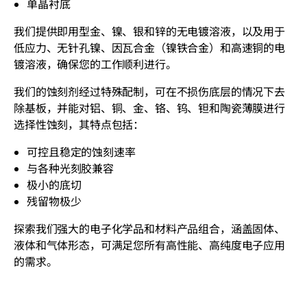
单晶衬底
我们提供即用型金、镍、银和锌的无电镀溶液，以及用于
低应力、无针孔镍、因瓦合金（镍铁合金）和高速铜的电
镀溶液，确保您的工作顺利进行。
我们的蚀刻剂经过特殊配制，可在不损伤底层的情况下去
除基板，并能对铝、铜、金、铬、钨、钽和陶瓷薄膜进行
选择性蚀刻，其特点包括：
可控且稳定的蚀刻速率
与各种光刻胶兼容
极小的底切
残留物极少
探索我们强大的电子化学品和材料产品组合，涵盖固体、
液体和气体形态，可满足您所有高性能、高纯度电子应用
的需求。