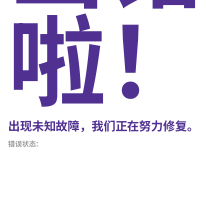
啦！
出现未知故障，我们正在努力修复。
错误状态：