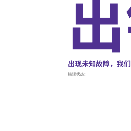
出
出现未知故障，我们
错误状态：