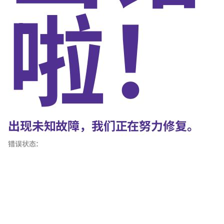
啦！
出现未知故障，我们正在努力修复。
错误状态：