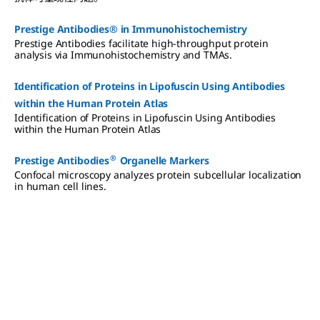
Prestige Antibodies® in Immunohistochemistry
Prestige Antibodies facilitate high-throughput protein
analysis via Immunohistochemistry and TMAs.
Identification of Proteins in Lipofuscin Using Antibodies
within the Human Protein Atlas
Identification of Proteins in Lipofuscin Using Antibodies
within the Human Protein Atlas
®
Prestige Antibodies
Organelle Markers
Confocal microscopy analyzes protein subcellular localization
in human cell lines.