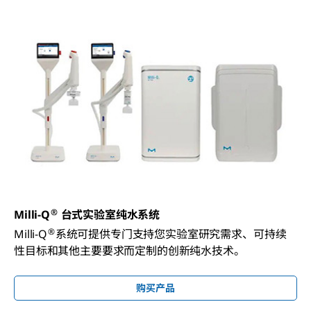
®
Milli-Q
台式实验室纯水系统
®
Milli-Q
系统可提供专门支持您实验室研究需求、可持续
性目标和其他主要要求而定制的创新纯水技术。
购买产品