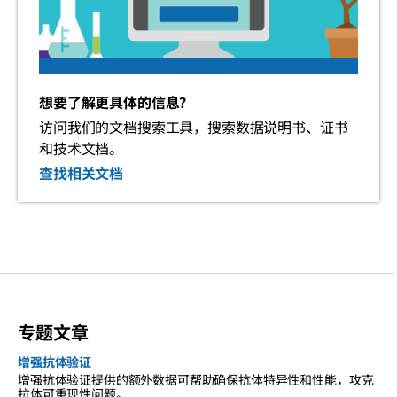
想要了解更具体的信息？
访问我们的文档搜索工具，搜索数据说明书、证书
和技术文档。
查找相关文档
专题文章
增强抗体验证
增强抗体验证提供的额外数据可帮助确保抗体特异性和性能，攻克
抗体可重现性问题。