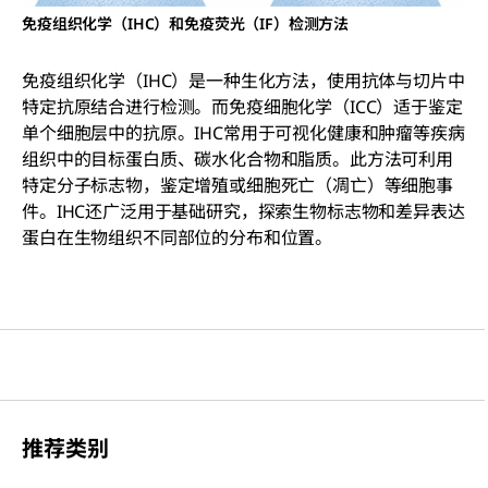
免疫组织化学（IHC）和免疫荧光（IF）检测方法
免疫组织化学（IHC）是一种生化方法，使用抗体与切片中
特定抗原结合进行检测。而免疫细胞化学（ICC）适于鉴定
单个细胞层中的抗原。IHC常用于可视化健康和肿瘤等疾病
组织中的目标蛋白质、碳水化合物和脂质。此方法可利用
特定分子标志物，鉴定增殖或细胞死亡（凋亡）等细胞事
件。IHC还广泛用于基础研究，探索生物标志物和差异表达
蛋白在生物组织不同部位的分布和位置。
推荐类别