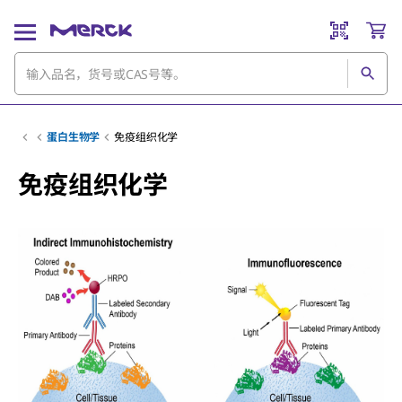
蛋白生物学
免疫组织化学
免疫组织化学