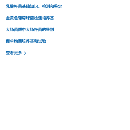
乳酸杆菌
基础知识、检测和鉴定
金黄色葡萄球菌检测培养基
大肠菌群中大肠杆菌的鉴别
假单胞菌
培养基和试验
查看更多