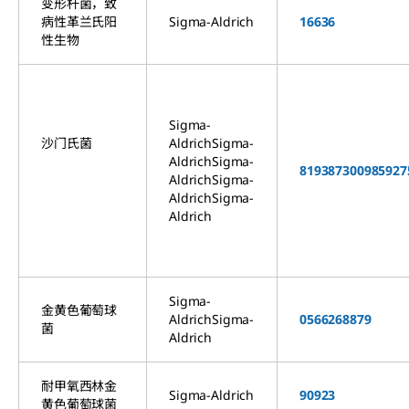
变形杆菌，
致
病性革兰氏阳
Sigma-Aldrich
16636
性生物
Sigma-
沙门氏菌
AldrichSigma-
AldrichSigma-
81938
73009
85927
AldrichSigma-
AldrichSigma-
Aldrich
Sigma-
金黄色葡萄球
AldrichSigma-
05662
68879
菌
Aldrich
耐甲氧西林
金
Sigma-Aldrich
90923
黄色葡萄球菌