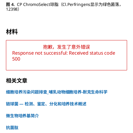
图 4.
CP ChromoSelect琼脂（Cl.Perfringens显示为绿色菌落，
12398）
材料
抱歉，发生了意外错误
Response not successful: Received status code
500
相关文章
细胞培养污染问题排查_哺乳动物细胞培养-默克生命科学
链球菌 — 检测、鉴定、分化和培养技术概述
微生物培养基简介
抗菌肽