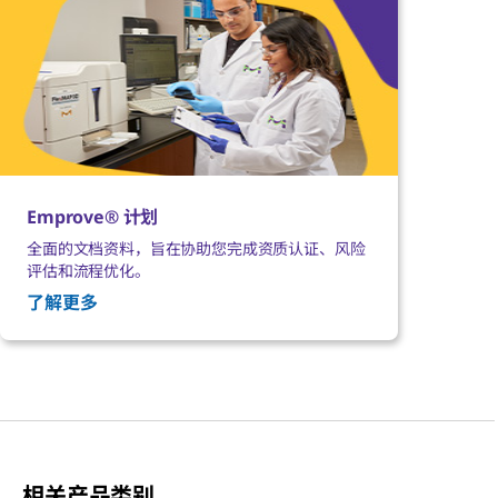
Emprove® 计划
全面的文档资料，旨在协助您完成资质认证、风险
评估和流程优化。
了解更多
相关产品类别