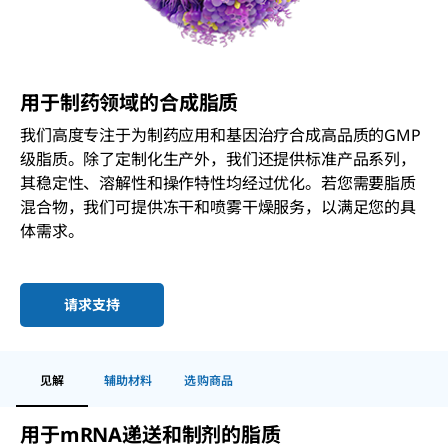
用于制药领域的合成脂质
我们高度专注于为制药应用和基因治疗合成高品质的GMP
级脂质。除了定制化生产外，我们还提供标准产品系列，
其稳定性、溶解性和操作特性均经过优化。若您需要脂质
混合物，我们可提供冻干和喷雾干燥服务，以满足您的具
体需求。
请求支持
见解
辅助材料
选购商品
用于
mRNA
递送和制剂的脂质