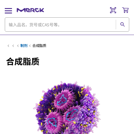
制剂
合成脂质
合成脂质