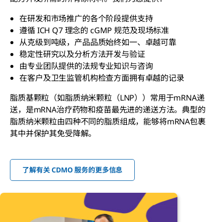
在研发和市场推广的各个阶段提供支持
遵循 ICH Q7 理念的 cGMP 规范及现场标准
从克级到吨级，产品品质始终如一、卓越可靠
稳定性研究以及分析方法开发与验证
由专业团队提供的法规专业知识与咨询
在客户及卫生监管机构检查方面拥有卓越的记录
脂质基颗粒（如脂质纳米颗粒（LNP））常用于mRNA递
送，是mRNA治疗药物和疫苗最先进的递送方法。典型的
脂质纳米颗粒由四种不同的脂质组成，能够将mRNA包裹
其中并保护其免受降解。
了解有关 CDMO 服务的更多信息