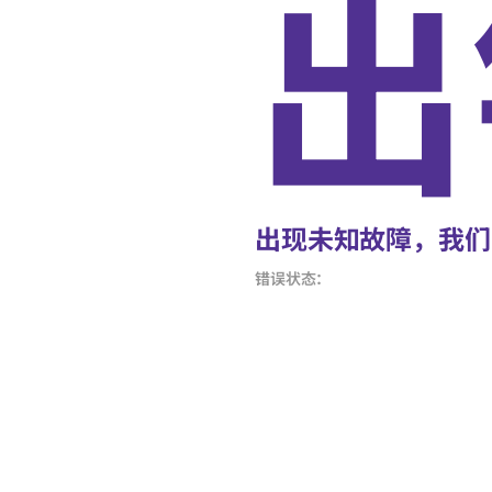
出
出现未知故障，我们
错误状态：