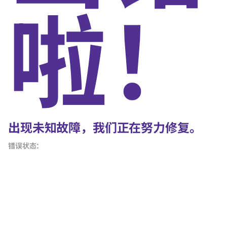
啦！
出现未知故障，我们正在努力修复。
错误状态：