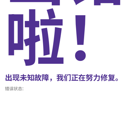
啦！
出现未知故障，我们正在努力修复。
错误状态：