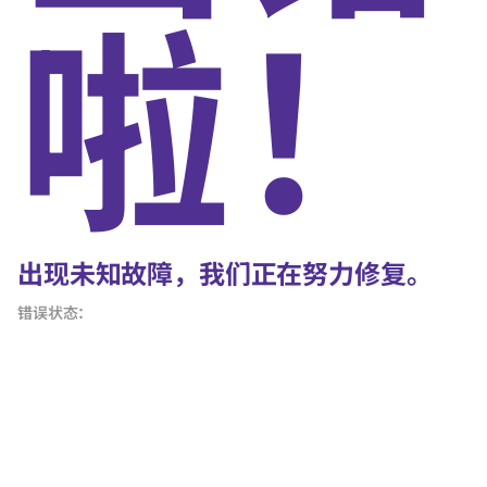
啦！
出现未知故障，我们正在努力修复。
错误状态：