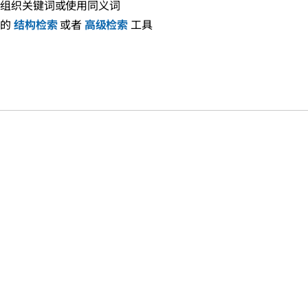
新组织关键词或使用同义词
们的
结构检索
或者
高级检索
工具