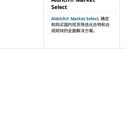
Select
Aldrich® Market Select
,
确定
和购买国内现货筛选化合物和合
成砌块的全面解决方案。