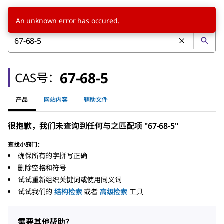
An unknown error has occured.
67-68-5
CAS号：
产品
网站内容
辅助文件
很抱歉，我们未查询到任何与之匹配项 "67-68-5"
查找小窍门：
确保所有的字拼写正确
删除空格和符号
试试重新组织关键词或使用同义词
试试我们的
结构检索
或者
高级检索
工具
需要其他帮助？