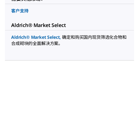
客户支持
Aldrich® Market Select
Aldrich® Market Select
,
确定和购买国内现货筛选化合物和
合成砌块的全面解决方案。