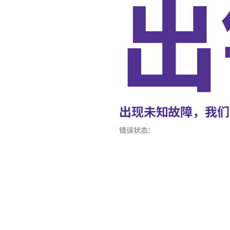
出
出现未知故障，我们
错误状态：