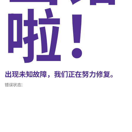
啦！
出现未知故障，我们正在努力修复。
错误状态：