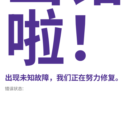
啦！
出现未知故障，我们正在努力修复。
错误状态：