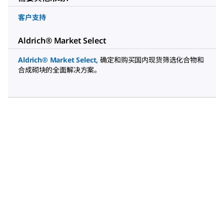
客户支持
Aldrich® Market Select
Aldrich® Market Select
,
确定和购买国内现货筛选化合物和
合成砌块的全面解决方案。