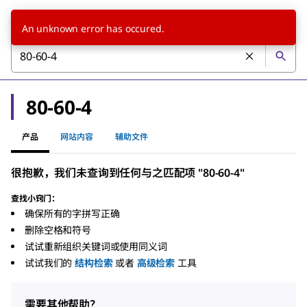
An unknown error has occured.
80-60-4
产品
网站内容
辅助文件
很抱歉，我们未查询到任何与之匹配项 "80-60-4"
查找小窍门：
确保所有的字拼写正确
删除空格和符号
试试重新组织关键词或使用同义词
试试我们的
结构检索
或者
高级检索
工具
需要其他帮助？