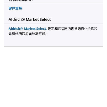
客户支持
Aldrich® Market Select
Aldrich® Market Select
,
确定和购买国内现货筛选化合物和
合成砌块的全面解决方案。